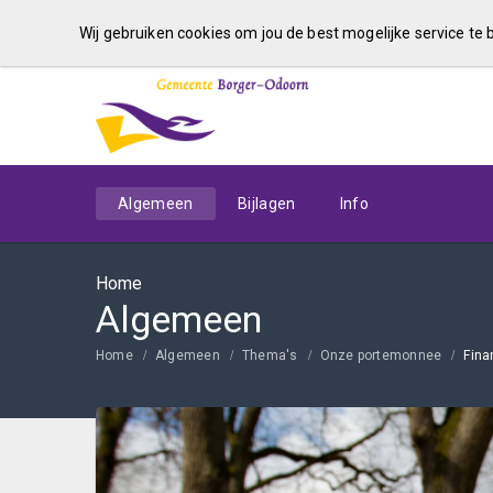
Wij gebruiken cookies om jou de best mogelijke service te
Algemeen
Bijlagen
Info
Home
Algemeen
Home
Algemeen
Thema's
Onze portemonnee
Fina