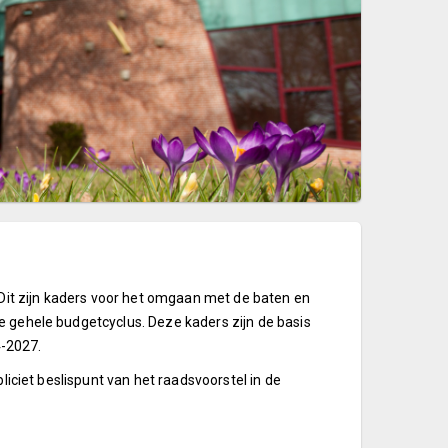
. Dit zijn kaders voor het omgaan met de baten en
e gehele budgetcyclus. Deze kaders zijn de basis
4-2027.
liciet beslispunt van het raadsvoorstel in de