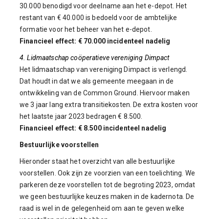
30.000 benodigd voor deelname aan het e-depot. Het
restant van € 40.000 is bedoeld voor de ambtelijke
formatie voor het beheer van het e-depot.
Financieel effect: € 70.000 incidenteel nadelig
4. Lidmaatschap coöperatieve vereniging Dimpact
Het lidmaatschap van vereniging Dimpact is verlengd.
Dat houdt in dat we als gemeente meegaan in de
ontwikkeling van de Common Ground. Hiervoor maken
we 3 jaar lang extra transitiekosten. De extra kosten voor
het laatste jaar 2023 bedragen € 8.500.
Financieel effect: € 8.500 incidenteel nadelig
Bestuurlijke voorstellen
Hieronder staat het overzicht van alle bestuurlijke
voorstellen. Ook zijn ze voorzien van een toelichting. We
parkeren deze voorstellen tot de begroting 2023, omdat
we geen bestuurlijke keuzes maken in de kadernota. De
raad is wel in de gelegenheid om aan te geven welke