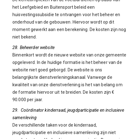
het Leefgebied en Buitensport beleid een
huisvestingssubsidie te ontvangen voor het beheer en
onderhoud van de gebouwen. Hiervoor wordt op dit
moment gewerkt aan een berekening. De kosten zijn nog
niet bekend.
28. Beheerder website
Binnenkort wordt de nieuwe website van onze gemeente
opgeleverd. In de huidige formatie is het beheer van de
website niet goed geborgd. De website is ons
belangrijkste dienstverleningskanaal. Vanwege de
kwaliteit van onze dienstverlening is het van belang om
de formatie hiervoor uit te breiden. De kosten zijn €
90.000 per jaar.
29. Coördinator kinderraad, jeugdparticipatie en inclusieve
samenleving
De verschillende taken voor de kinderraad,
jeugdparticipatie en inclusieve samenleving zijn niet