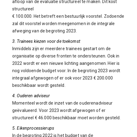
afloop van de evaluatie structureel te maken. Dit kost
structureel
€ 100.000. Het betreft een bestuurlijk voorstel. Zodoende
zal dit voorstel worden meegenomen in de integrale
afweging van de begroting 2023.
3. Trainees kiezen voor de toekomst
Inmiddels zijn er meerdere trainees gestart om de
organisatie op diverse fronten te ondersteunen. Ook in
2022 wordt er een nieuwe lichting aangenomen. Hier is
nog voldoende budget voor. In de begroting 2023 wordt
integraal afgewogen of er ook voor 2023 € 200.000
beschikbaar wordt gesteld.
4. Ouderen adviseur
Momenteel wordt de inzet van de ouderenadviseur
geëvalueerd. Voor 2023 wordt afgewogen of er
structureel € 46.000 beschikbaar moet worden gesteld.
5. Eikenprocessierups
In de begroting 2022 is het budget van de