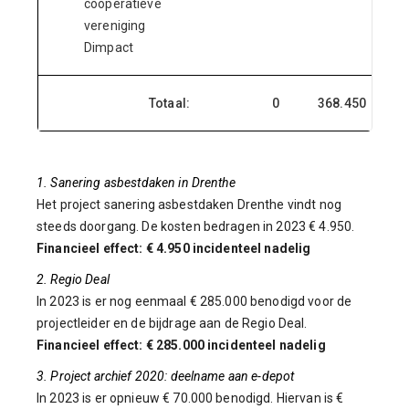
coöperatieve
vereniging
Dimpact
Totaal:
0
368.450
1. Sanering asbestdaken in Drenthe
Het project sanering asbestdaken Drenthe vindt nog
steeds doorgang. De kosten bedragen in 2023 € 4.950.
Financieel effect: € 4.950 incidenteel nadelig
2. Regio Deal
In 2023 is er nog eenmaal € 285.000 benodigd voor de
projectleider en de bijdrage aan de Regio Deal.
Financieel effect: € 285.000 incidenteel nadelig
3. Project archief 2020: deelname aan e-depot
In 2023 is er opnieuw € 70.000 benodigd. Hiervan is €