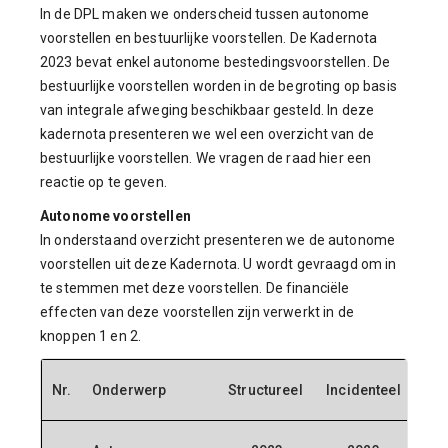
In de DPL maken we onderscheid tussen autonome
voorstellen en bestuurlijke voorstellen. De Kadernota
2023 bevat enkel autonome bestedingsvoorstellen. De
bestuurlijke voorstellen worden in de begroting op basis
van integrale afweging beschikbaar gesteld. In deze
kadernota presenteren we wel een overzicht van de
bestuurlijke voorstellen. We vragen de raad hier een
reactie op te geven.
Autonome voorstellen
In onderstaand overzicht presenteren we de autonome
voorstellen uit deze Kadernota. U wordt gevraagd om in
te stemmen met deze voorstellen. De financiële
effecten van deze voorstellen zijn verwerkt in de
knoppen 1 en 2.
Nr.
Onderwerp
Structureel
Incidenteel