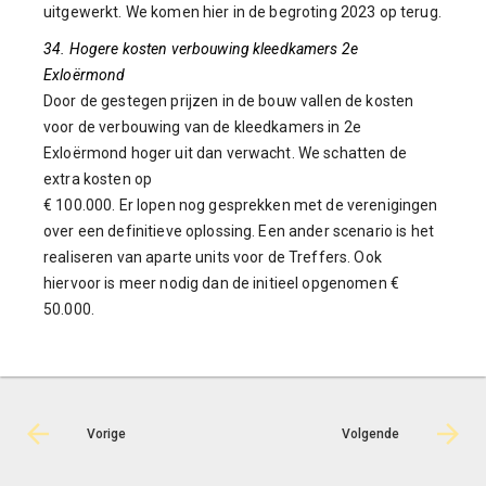
uitgewerkt. We komen hier in de begroting 2023 op terug.
34. Hogere kosten verbouwing kleedkamers 2e
Exloërmond
Door de gestegen prijzen in de bouw vallen de kosten
voor de verbouwing van de kleedkamers in 2e
Exloërmond hoger uit dan verwacht. We schatten de
extra kosten op
€ 100.000. Er lopen nog gesprekken met de verenigingen
over een definitieve oplossing. Een ander scenario is het
realiseren van aparte units voor de Treffers. Ook
hiervoor is meer nodig dan de initieel opgenomen €
50.000.
Vorige
Volgende