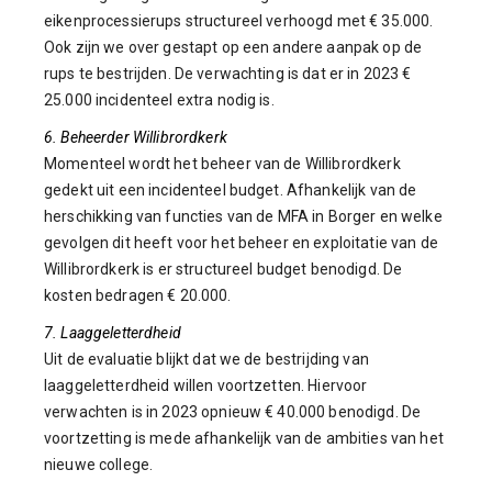
eikenprocessierups structureel verhoogd met € 35.000.
Ook zijn we over gestapt op een andere aanpak op de
rups te bestrijden. De verwachting is dat er in 2023 €
25.000 incidenteel extra nodig is.
6. Beheerder Willibrordkerk
Momenteel wordt het beheer van de Willibrordkerk
gedekt uit een incidenteel budget. Afhankelijk van de
herschikking van functies van de MFA in Borger en welke
gevolgen dit heeft voor het beheer en exploitatie van de
Willibrordkerk is er structureel budget benodigd. De
kosten bedragen € 20.000.
7. Laaggeletterdheid
Uit de evaluatie blijkt dat we de bestrijding van
laaggeletterdheid willen voortzetten. Hiervoor
verwachten is in 2023 opnieuw € 40.000 benodigd. De
voortzetting is mede afhankelijk van de ambities van het
nieuwe college.