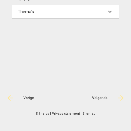
Vorige
Volgende
© Inergy
|
Privacy statement
|
Sitemap