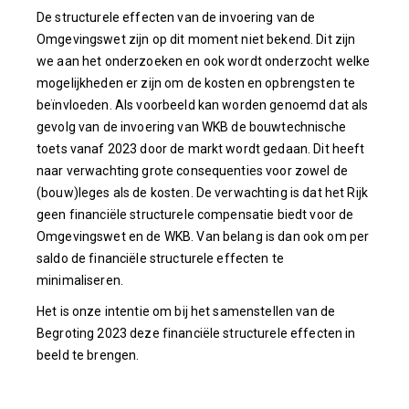
De structurele effecten van de invoering van de
Omgevingswet zijn op dit moment niet bekend. Dit zijn
we aan het onderzoeken en ook wordt onderzocht welke
mogelijkheden er zijn om de kosten en opbrengsten te
beïnvloeden. Als voorbeeld kan worden genoemd dat als
gevolg van de invoering van WKB de bouwtechnische
toets vanaf 2023 door de markt wordt gedaan. Dit heeft
naar verwachting grote consequenties voor zowel de
(bouw)leges als de kosten. De verwachting is dat het Rijk
geen financiële structurele compensatie biedt voor de
Omgevingswet en de WKB. Van belang is dan ook om per
saldo de financiële structurele effecten te
minimaliseren.
Het is onze intentie om bij het samenstellen van de
Begroting 2023 deze financiële structurele effecten in
beeld te brengen.