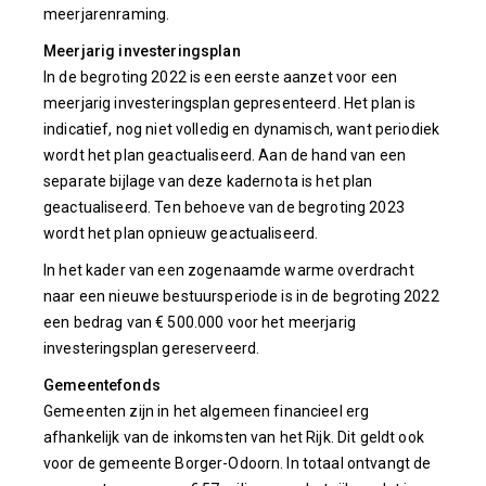
meerjarenraming.
Meerjarig investeringsplan
In de begroting 2022 is een eerste aanzet voor een
meerjarig investeringsplan gepresenteerd. Het plan is
indicatief, nog niet volledig en dynamisch, want periodiek
wordt het plan geactualiseerd. Aan de hand van een
separate bijlage van deze kadernota is het plan
geactualiseerd. Ten behoeve van de begroting 2023
wordt het plan opnieuw geactualiseerd.
In het kader van een zogenaamde warme overdracht
naar een nieuwe bestuursperiode is in de begroting 2022
een bedrag van € 500.000 voor het meerjarig
investeringsplan gereserveerd.
Gemeentefonds
Gemeenten zijn in het algemeen financieel erg
afhankelijk van de inkomsten van het Rijk. Dit geldt ook
voor de gemeente Borger-Odoorn. In totaal ontvangt de