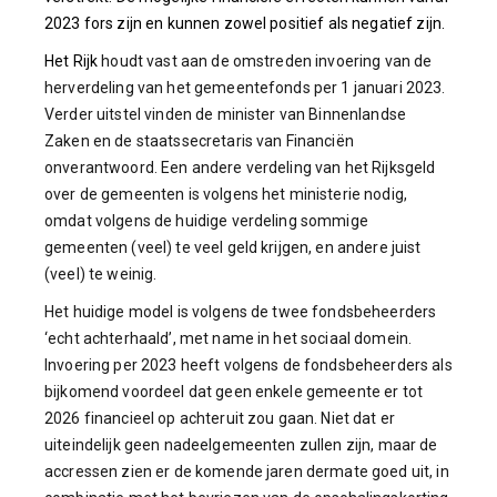
2023 fors zijn en kunnen zowel positief als negatief zijn.
Het Rijk
houdt vast aan de omstreden invoering van de
herverdeling van het gemeentefonds per 1 januari 2023.
Verder uitstel vinden de minister van Binnenlandse
Zaken en de staatssecretaris van Financiën
onverantwoord. Een andere verdeling van het Rijksgeld
over de gemeenten is volgens het ministerie nodig,
omdat volgens de huidige verdeling sommige
gemeenten (veel) te veel geld krijgen, en andere juist
(veel) te weinig.
Het huidige model is volgens de twee fondsbeheerders
‘echt achterhaald’, met name in het sociaal domein.
Invoering per 2023 heeft volgens de fondsbeheerders als
bijkomend voordeel dat geen enkele gemeente er tot
2026 financieel op achteruit zou gaan. Niet dat er
uiteindelijk geen nadeelgemeenten zullen zijn, maar de
accressen zien er de komende jaren dermate goed uit, in