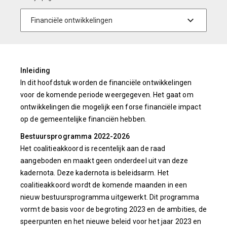
Inleiding
In dit hoofdstuk worden de financiële ontwikkelingen
voor de komende periode weergegeven. Het gaat om
ontwikkelingen die mogelijk een forse financiële impact
op de gemeentelijke financiën hebben.
Bestuursprogramma 2022-2026
Het coalitieakkoord is recentelijk aan de raad
aangeboden en maakt geen onderdeel uit van deze
kadernota. Deze kadernota is beleidsarm. Het
coalitieakkoord wordt de komende maanden in een
nieuw bestuursprogramma uitgewerkt. Dit programma
vormt de basis voor de begroting 2023 en de ambities, de
speerpunten en het nieuwe beleid voor het jaar 2023 en